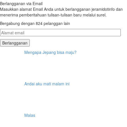
Berlangganan via Email
Masukkan alamat Email Anda untuk berlangganan jeramidotinfo dan
menerima pemberitahuan tulisan-tulisan baru melalui surel.
Bergabung dengan 824 pelanggan lain
Alamat
email
Mengapa Jepang bisa maju?
Andai aku mati malam ini
Malas