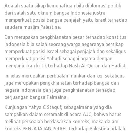
Adalah suatu sikap kemunafiqan bila diplomasi politik
dari salah satu oknum bangsa Indonesia justru
memperkuat posisi bangsa penjajah yaitu Israel terhadap
saudara muslim Palestina.
Dan merupakan pengkhianatan besar terhadap konstitusi
Indonesia bila salah seorang warga negaranya bersikap
memperkuat posisi Israel sebagai penjajah dan sekaligus
memperkuat posisi Yahudi sebagai agama dengan
menganjurkan kritik terhadap Nash Al-Quran dan Hadist.
Ini jelas merupakan perbualan munkar dan keji sekaligus
juga merupakan pengkhianatan terhadap bangsa dan
negara Indonesia dan juga pengkhianatan terhadap
perjuangan bangsa Palmaina.
Kunjungan Yahya C Staquf, sebagaimana yang dia
sampaikan dalam ceramalt di acara AJC, bahwa harus
melihat persoalan berdasarkan konteks, maka dalam
konteks PENJAJAIIAN ISRAEL terhadap Palestina adalah