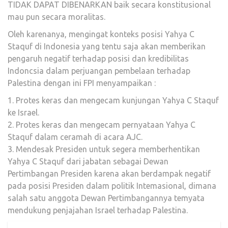
TIDAK DAPAT DIBENARKAN baik secara konstitusional
mau pun secara moralitas.
Oleh karenanya, mengingat konteks posisi Yahya C
Staquf di Indonesia yang tentu saja akan memberikan
pengaruh negatif terhadap posisi dan kredibilitas
Indoncsia dalam perjuangan pembelaan terhadap
Palestina dengan ini FPI menyampaikan :
1. Protes keras dan mengecam kunjungan Yahya C Staquf
ke Israel.
2. Protes keras dan mengecam pernyataan Yahya C
Staquf dalam ceramah di acara AJC.
3. Mendesak Presiden untuk segera memberhentikan
Yahya C Staquf dari jabatan sebagai Dewan
Pertimbangan Presiden karena akan berdampak negatif
pada posisi Presiden dalam politik Intemasional, dimana
salah satu anggota Dewan Pertimbangannya temyata
mendukung penjajahan Israel terhadap Palestina.