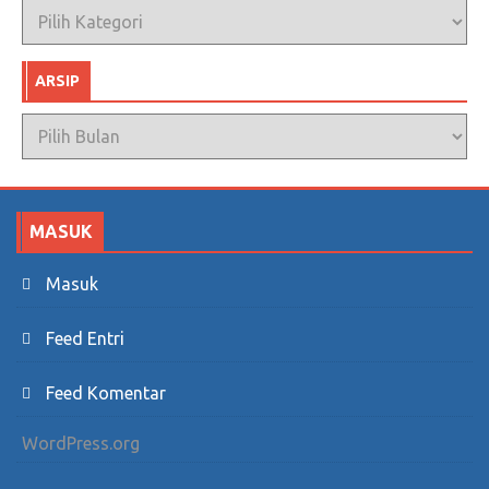
Kategori
ARSIP
Arsip
MASUK
Masuk
Feed Entri
Feed Komentar
WordPress.org