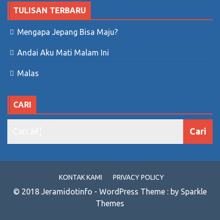
TULISAN TERBARU
Mengapa Jepang Bisa Maju?
Andai Aku Mati Malam Ini
Malas
CARI
KONTAK KAMI
PRIVACY POLICY
© 2018 Jeramidotinfo - WordPress Theme : by Sparkle
Themes