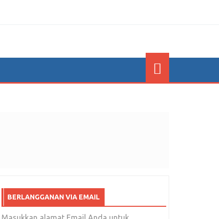
BERLANGGANAN VIA EMAIL
Masukkan alamat Email Anda untuk