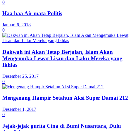
0
Haa haa Air mata Politis
Januari 6, 2018
0
Dakwah ini Akan Tetap Berjalan, Islam Akan
Mengemuka Lewat Lisan dan Laku Mereka yang
Ikhlas
Desember 25, 2017
0
Mengenang Hampir Setahun Aksi Super Damai 212
Desember 1, 2017
0
Jejak-jejak gurita Cina di Bumi Nusantara, Dulu