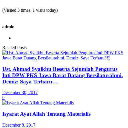
(Visited 3 times, 1 visits today)
admin
Related Posts
Ust. Ahmad Syaikhu Beserta Sejumlah Pengurus
Inti DPW PKS Jawa Barat Datang Bersilaturahmi.
Demiz: Saya Terharu…
Desember 30, 2017
0
Isyarat Ayat Allah Tentang Materialis
Desember 8, 2017