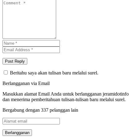
Beritahu saya akan tulisan baru melalui surel.
Berlangganan via Email
Masukkan alamat Email Anda untuk berlangganan jeramidotinfo
dan menerima pemberitahuan tulisan-tulisan baru melalui surel.
Bergabung dengan 337 pelanggan lain
Alamat
email