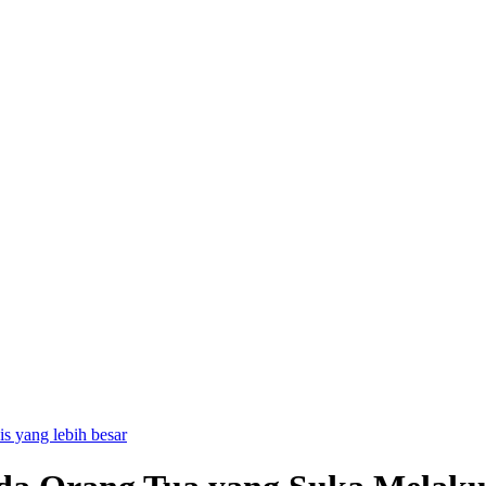
is yang lebih besar