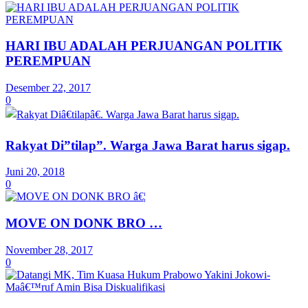
HARI IBU ADALAH PERJUANGAN POLITIK
PEREMPUAN
Desember 22, 2017
0
Rakyat Di”tilap”. Warga Jawa Barat harus sigap.
Juni 20, 2018
0
MOVE ON DONK BRO …
November 28, 2017
0