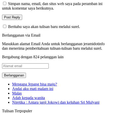
Simpan nama, email, dan situs web saya pada peramban ini
untuk komentar saya berikutnya.
Beritahu saya akan tulisan baru melalui surel.
Berlangganan via Email
Masukkan alamat Email Anda untuk berlangganan jeramidotinfo
dan menerima pemberitahuan tulisan-tulisan baru melalui surel.
Bergabung dengan 824 pelanggan lain
Alamat
email
Mengapa Jepang bisa maju?
Andai aku mati malam ini
Malas
Adab kepada wanita
Niretika : Antara janji Jokowi dan keluhan Sri Mulyani
Tulisan Terpopuler