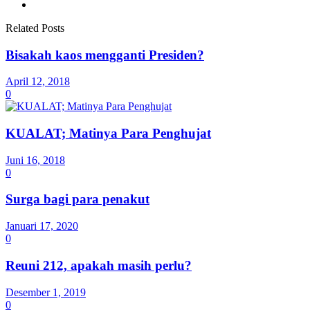
Related Posts
Bisakah kaos mengganti Presiden?
April 12, 2018
0
KUALAT; Matinya Para Penghujat
Juni 16, 2018
0
Surga bagi para penakut
Januari 17, 2020
0
Reuni 212, apakah masih perlu?
Desember 1, 2019
0