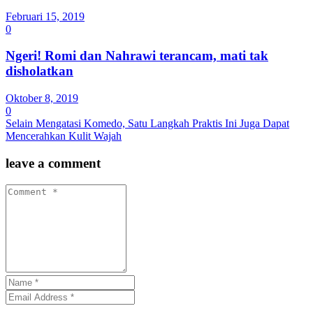
Februari 15, 2019
0
Ngeri! Romi dan Nahrawi terancam, mati tak
disholatkan
Oktober 8, 2019
0
Selain Mengatasi Komedo, Satu Langkah Praktis Ini Juga Dapat
Mencerahkan Kulit Wajah
leave a comment