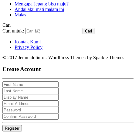
Mengapa Jepang bisa maju?
Andai aku mati malam ini
Malas
Cari
Cari untuk:
Kontak Kami
Privacy Policy
© 2017 Jeramidotinfo - WordPress Theme : by Sparkle Themes
Create Account