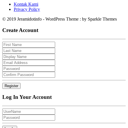
Kontak Kami
Privacy Policy
© 2019 Jeramidotinfo - WordPress Theme : by Sparkle Themes
Create Account
Log In Your Account