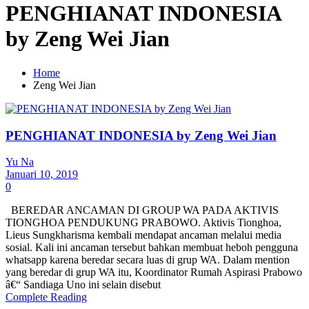
PENGHIANAT INDONESIA
by Zeng Wei Jian
Home
Zeng Wei Jian
PENGHIANAT INDONESIA by Zeng Wei Jian
Yu Na
Januari 10, 2019
0
BEREDAR ANCAMAN DI GROUP WA PADA AKTIVIS
TIONGHOA PENDUKUNG PRABOWO. Aktivis Tionghoa,
Lieus Sungkharisma kembali mendapat ancaman melalui media
sosial. Kali ini ancaman tersebut bahkan membuat heboh pengguna
whatsapp karena beredar secara luas di grup WA. Dalam mention
yang beredar di grup WA itu, Koordinator Rumah Aspirasi Prabowo
â€“ Sandiaga Uno ini selain disebut
Complete Reading