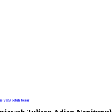
is yang lebih besar