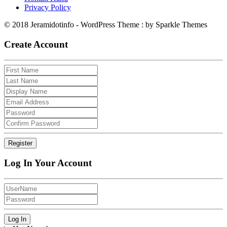
Privacy Policy
© 2018 Jeramidotinfo - WordPress Theme : by Sparkle Themes
Create Account
Log In Your Account