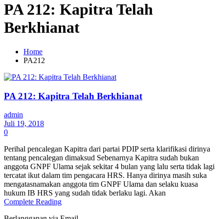
PA 212: Kapitra Telah
Berkhianat
Home
PA212
PA 212: Kapitra Telah Berkhianat
admin
Juli 19, 2018
0
Perihal pencalegan Kapitra dari partai PDIP serta klarifikasi dirinya
tentang pencalegan dimaksud Sebenarnya Kapitra sudah bukan
anggota GNPF Ulama sejak sekitar 4 bulan yang lalu serta tidak lagi
tercatat ikut dalam tim pengacara HRS. Hanya dirinya masih suka
mengatasnamakan anggota tim GNPF Ulama dan selaku kuasa
hukum IB HRS yang sudah tidak berlaku lagi. Akan
Complete Reading
Berlangganan via Email