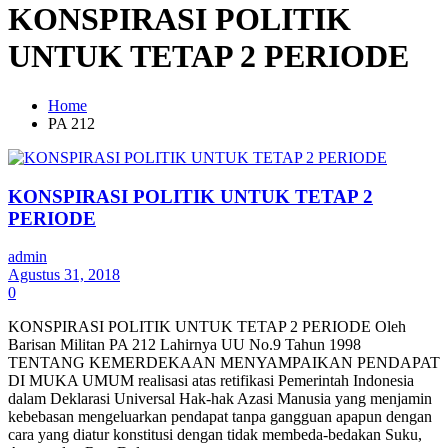
KONSPIRASI POLITIK
UNTUK TETAP 2 PERIODE
Home
PA 212
KONSPIRASI POLITIK UNTUK TETAP 2
PERIODE
admin
Agustus 31, 2018
0
KONSPIRASI POLITIK UNTUK TETAP 2 PERIODE Oleh
Barisan Militan PA 212 Lahirnya UU No.9 Tahun 1998
TENTANG KEMERDEKAAN MENYAMPAIKAN PENDAPAT
DI MUKA UMUM realisasi atas retifikasi Pemerintah Indonesia
dalam Deklarasi Universal Hak-hak Azasi Manusia yang menjamin
kebebasan mengeluarkan pendapat tanpa gangguan apapun dengan
cara yang diatur konstitusi dengan tidak membeda-bedakan Suku,