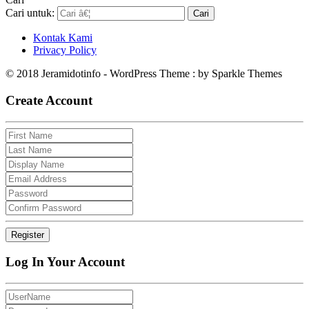
Cari untuk:
Kontak Kami
Privacy Policy
© 2018 Jeramidotinfo - WordPress Theme : by Sparkle Themes
Create Account
Log In Your Account