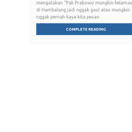
mengatakan “Pak Prabowo mungkin kelama
di Hambalang jadi nggak gaul atau mungkin
nggak pernah kaya kita pesan
COMPLETE READING