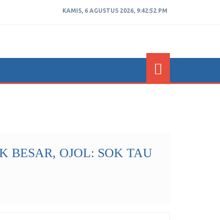
KAMIS, 6 AGUSTUS 2026, 9:42:52 PM
 BESAR, OJOL: SOK TAU