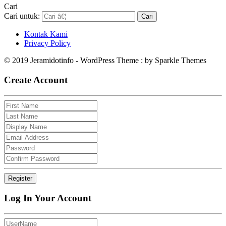
Cari
Cari untuk:
Kontak Kami
Privacy Policy
© 2019 Jeramidotinfo - WordPress Theme : by Sparkle Themes
Create Account
Log In Your Account