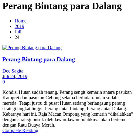
Perang Bintang para Dalang
Home
2019
Juli
24
Perang Bintang para Dalang
Dee Sagita
Juli 24, 2019
0
Kondisi Hutan sudah tenang. Perang sengit kemarin antara pasukan
Kampret dan pasukan Cebong selama berbulan-bulan sudah
mereda. Tetapi justru di pusat Hutan sedang berlangsung perang
strategi tingkat tinggi. Perang antar bintang. Perang antar Dalang.
Kabarnya hari ini, Raja Macan Ompong yang kemarin “dikalahkan”
dengan strategi busuk oleh lawan-lawan politiknya akan bertemu
dengan Ratu Buaya Merah.
Complete Reading