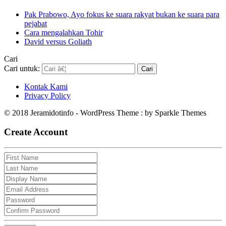
Pak Prabowo, Ayo fokus ke suara rakyat bukan ke suara para
pejabat
Cara mengalahkan Tohir
David versus Goliath
Cari
Cari untuk:
Kontak Kami
Privacy Policy
© 2018 Jeramidotinfo - WordPress Theme : by Sparkle Themes
Create Account