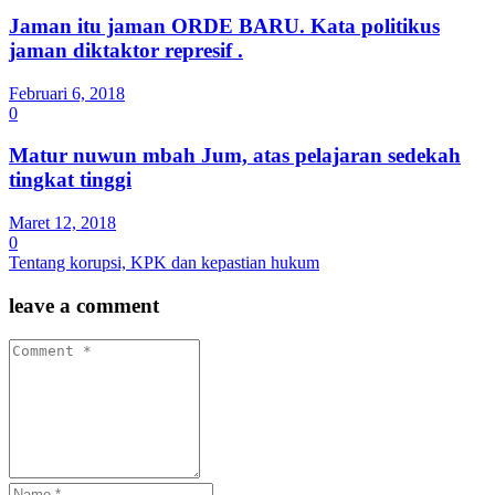
Jaman itu jaman ORDE BARU. Kata politikus
jaman diktaktor represif .
Februari 6, 2018
0
Matur nuwun mbah Jum, atas pelajaran sedekah
tingkat tinggi
Maret 12, 2018
0
Tentang korupsi, KPK dan kepastian hukum
leave a comment