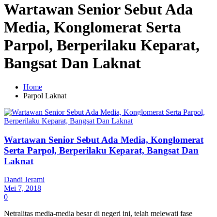
Wartawan Senior Sebut Ada
Media, Konglomerat Serta
Parpol, Berperilaku Keparat,
Bangsat Dan Laknat
Home
Parpol Laknat
Wartawan Senior Sebut Ada Media, Konglomerat
Serta Parpol, Berperilaku Keparat, Bangsat Dan
Laknat
Dandi Jerami
Mei 7, 2018
0
Netralitas media-media besar di negeri ini, telah melewati fase