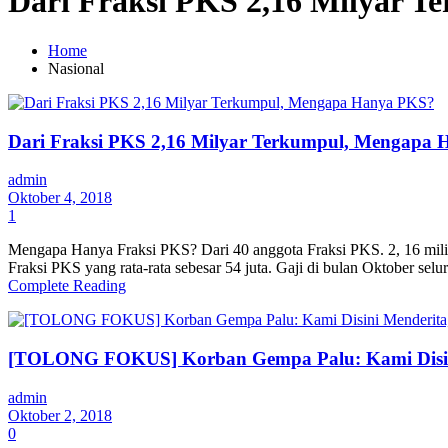
Dari Fraksi PKS 2,16 Milyar 
Home
Nasional
Dari Fraksi PKS 2,16 Milyar Terkumpul, Mengapa
admin
Oktober 4, 2018
1
Mengapa Hanya Fraksi PKS? Dari 40 anggota Fraksi PKS. 2, 16 miliar
Fraksi PKS yang rata-rata sebesar 54 juta. Gaji di bulan Oktober s
Complete Reading
[TOLONG FOKUS] Korban Gempa Palu: Kami Disini 
admin
Oktober 2, 2018
0