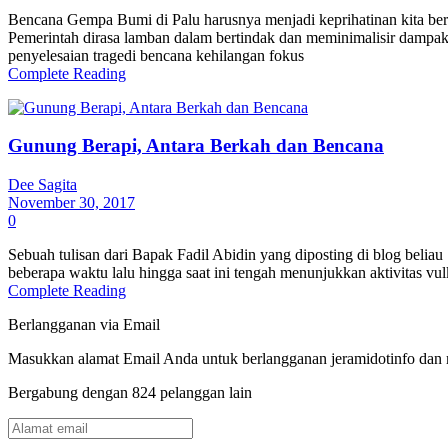
Bencana Gempa Bumi di Palu harusnya menjadi keprihatinan kita ber
Pemerintah dirasa lamban dalam bertindak dan meminimalisir dampak
penyelesaian tragedi bencana kehilangan fokus
Complete Reading
Gunung Berapi, Antara Berkah dan Bencana
Dee Sagita
November 30, 2017
0
Sebuah tulisan dari Bapak Fadil Abidin yang diposting di blog beliau
beberapa waktu lalu hingga saat ini tengah menunjukkan aktivitas 
Complete Reading
Berlangganan via Email
Masukkan alamat Email Anda untuk berlangganan jeramidotinfo dan me
Bergabung dengan 824 pelanggan lain
Alamat
email