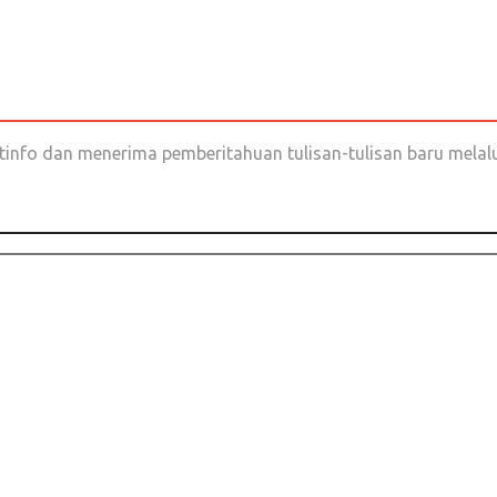
nfo dan menerima pemberitahuan tulisan-tulisan baru melalui