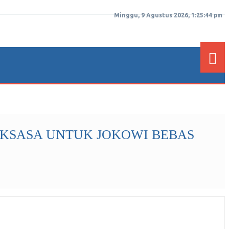
Minggu, 9 Agustus 2026, 1:25:45 pm
RAKSASA UNTUK JOKOWI BEBAS