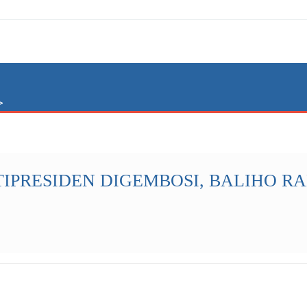
>
NTIPRESIDEN DIGEMBOSI, BALIHO 