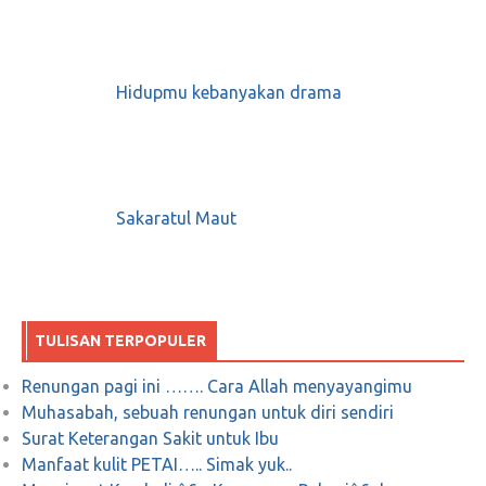
Hidupmu kebanyakan drama
Sakaratul Maut
TULISAN TERPOPULER
Renungan pagi ini ……. Cara Allah menyayangimu
Muhasabah, sebuah renungan untuk diri sendiri
Surat Keterangan Sakit untuk Ibu
Manfaat kulit PETAI….. Simak yuk..