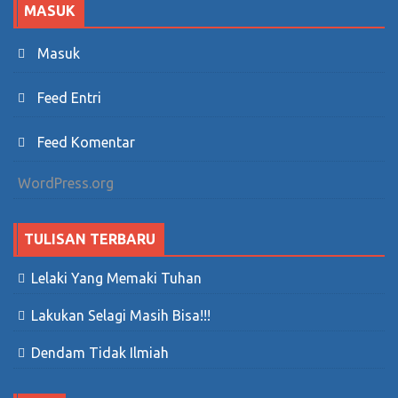
MASUK
Masuk
Feed Entri
Feed Komentar
WordPress.org
TULISAN TERBARU
Lelaki Yang Memaki Tuhan
Lakukan Selagi Masih Bisa!!!
Dendam Tidak Ilmiah