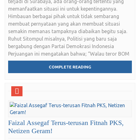
terjadi di Surabaya, ada orang-orang tertentu yang
memanfaatkan situasi ini untuk kepentingannya.
Himbauan berbagai pihak untuk tidak sembarang
membuat pernyataan yang akan membuat situasi
semakin memanas tampaknya diabaikan begitu saja.
Ruhut Sitompul misalnya, Politisi yang baru saja
bergabung dengan Partai Demokrasi Indonesia
Perjuangan ini mengatakan bahwa; “Walau teror BOM
COMPLETE READING
Faizal Assegaf Terus-terusan Fitnah PKS,
Netizen Geram!