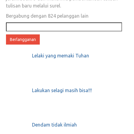
tulisan baru melalui surel.
Bergabung dengan 824 pelanggan lain
Alamat
email
Lelaki yang memaki Tuhan
Lakukan selagi masih bisa!!!
Dendam tidak ilmiah