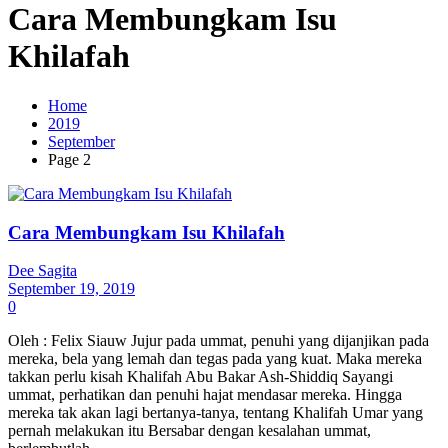
Cara Membungkam Isu
Khilafah
Home
2019
September
Page 2
Cara Membungkam Isu Khilafah
Dee Sagita
September 19, 2019
0
Oleh : Felix Siauw Jujur pada ummat, penuhi yang dijanjikan pada
mereka, bela yang lemah dan tegas pada yang kuat. Maka mereka
takkan perlu kisah Khalifah Abu Bakar Ash-Shiddiq Sayangi
ummat, perhatikan dan penuhi hajat mendasar mereka. Hingga
mereka tak akan lagi bertanya-tanya, tentang Khalifah Umar yang
pernah melakukan itu Bersabar dengan kesalahan ummat,