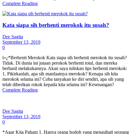
Complete Reading
Kata siapa sih berhenti merokok itu susah?
Dee Sagita
September 13, 2019
0
ï»¿*Berhenti Merokok Kata siapa sih berhenti merokok itu susah?
Tidak. Di dunia ini jutaan perokok berhenti total, dan mereka
berhasil melakukannya. Akan saya tuliskan tips berhenti merokok:
1. Pikirkanlah, apa sih manfaatnya merokok? Kenapa sih kita
merokok selama ini? Coba tanyakan ke diri sendiri, apa sih yang
telah diberikan rokok kepada kita selama ini? Kesenangan?
Complete Reading
Dee Sagita
September 13, 2019
0
*Agar Kita Paham 1. Hanya orang bodoh yang menasihati seorang