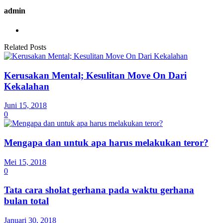
admin
Related Posts
Kerusakan Mental; Kesulitan Move On Dari
Kekalahan
Juni 15, 2018
0
Mengapa dan untuk apa harus melakukan teror?
Mei 15, 2018
0
Tata cara sholat gerhana pada waktu gerhana
bulan total
Januari 30, 2018