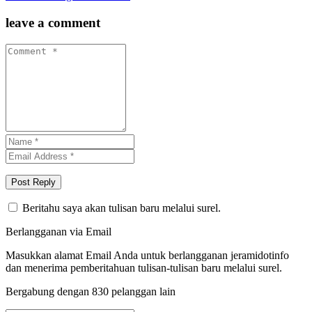
leave a comment
Beritahu saya akan tulisan baru melalui surel.
Berlangganan via Email
Masukkan alamat Email Anda untuk berlangganan jeramidotinfo
dan menerima pemberitahuan tulisan-tulisan baru melalui surel.
Bergabung dengan 830 pelanggan lain