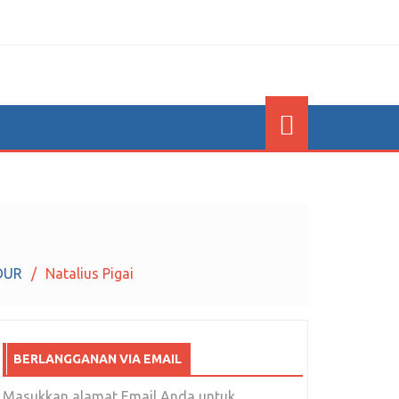
 DUR
Natalius Pigai
BERLANGGANAN VIA EMAIL
Masukkan alamat Email Anda untuk