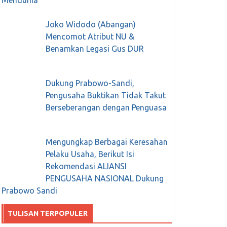
Mendunia
Joko Widodo (Abangan)
Mencomot Atribut NU &
Benamkan Legasi Gus DUR
Dukung Prabowo-Sandi,
Pengusaha Buktikan Tidak Takut
Berseberangan dengan Penguasa
Mengungkap Berbagai Keresahan
Pelaku Usaha, Berikut Isi
Rekomendasi ALIANSI
PENGUSAHA NASIONAL Dukung
Prabowo Sandi
TULISAN TERPOPULER