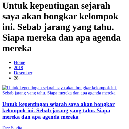
Untuk kepentingan sejarah
saya akan bongkar kelompok
ini. Sebab jarang yang tahu.
Siapa mereka dan apa agenda
mereka
Home
2018
Desember
28
Untuk kepentingan sejarah saya akan bongkar
kelompok ini. Sebab jarang yang tahu. Siapa
mereka dan apa agenda mereka
Dee Sagita