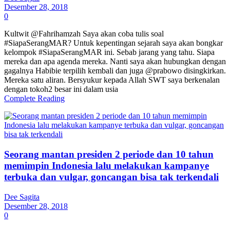
Desember 28, 2018
0
Kultwit @Fahrihamzah Saya akan coba tulis soal
#SiapaSerangMAR? Untuk kepentingan sejarah saya akan bongkar
kelompok #SiapaSerangMAR ini. Sebab jarang yang tahu. Siapa
mereka dan apa agenda mereka. Nanti saya akan hubungkan dengan
gagalnya Habibie terpilih kembali dan juga @prabowo disingkirkan.
Mereka satu aliran. Bersyukur kepada Allah SWT saya berkenalan
dengan tokoh2 besar ini dalam usia
Complete Reading
Seorang mantan presiden 2 periode dan 10 tahun
memimpin Indonesia lalu melakukan kampanye
terbuka dan vulgar, goncangan bisa tak terkendali
Dee Sagita
Desember 28, 2018
0