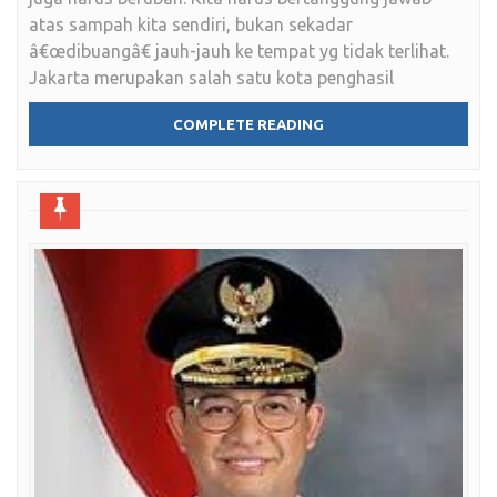
atas sampah kita sendiri, bukan sekadar
â€œdibuangâ€ jauh-jauh ke tempat yg tidak terlihat.
Jakarta merupakan salah satu kota penghasil
COMPLETE READING