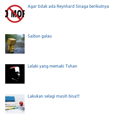
Agar tidak ada Reynhard Sinaga berikutnya
Saibun galau
Lelaki yang memaki Tuhan
Lakukan selagi masih bisa!!!