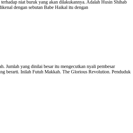
 terhadap niat buruk yang akan dilakukannya. Adalah Husin Shihab
ikenal dengan sebutan Babe Haikal itu dengan
. Jumlah yang dinilai besar itu mengecutkan nyali pembesar
g berarti. Inilah Futuh Makkah. The Glorious Revolution. Penduduk