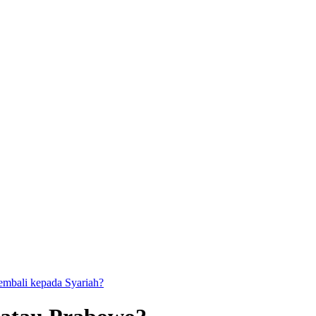
kembali kepada Syariah?