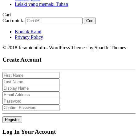
Lelaki yang memaki Tuhan
Cari
Cari untuk:
Kontak Kami
Privacy Policy
© 2018 Jeramidotinfo - WordPress Theme : by Sparkle Themes
Create Account
Log In Your Account