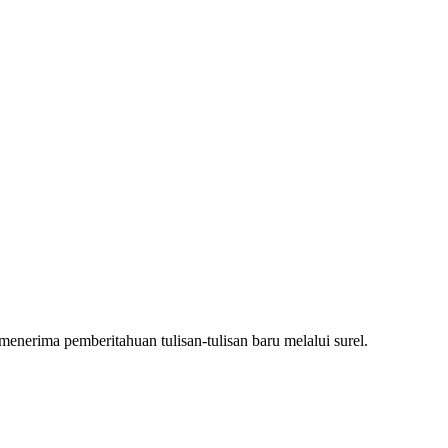
nerima pemberitahuan tulisan-tulisan baru melalui surel.