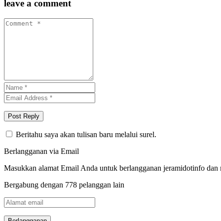
leave a comment
Beritahu saya akan tulisan baru melalui surel.
Berlangganan via Email
Masukkan alamat Email Anda untuk berlangganan jeramidotinfo dan me
Bergabung dengan 778 pelanggan lain
Alamat
email