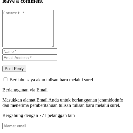
leave a comment
Beritahu saya akan tulisan baru melalui surel.
Berlangganan via Email
Masukkan alamat Email Anda untuk berlangganan jeramidotinfo
dan menerima pemberitahuan tulisan-tulisan baru melalui surel.
Bergabung dengan 771 pelanggan lain
Alamat
email