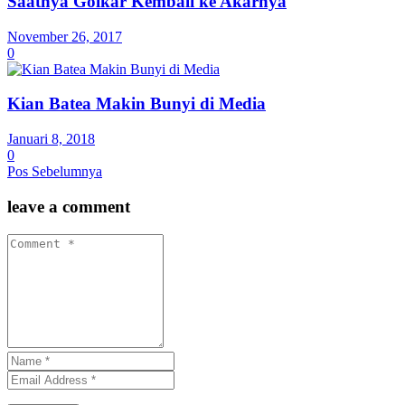
Saatnya Golkar Kembali ke Akarnya
November 26, 2017
0
Kian Batea Makin Bunyi di Media
Januari 8, 2018
0
Pos Sebelumnya
leave a comment