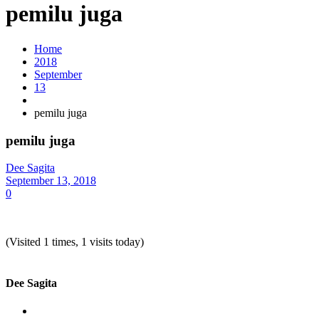
pemilu juga
Home
2018
September
13
pemilu juga
pemilu juga
Dee Sagita
September 13, 2018
0
(Visited 1 times, 1 visits today)
Dee Sagita