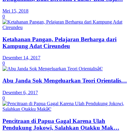
Mei 15, 2018
0
Ketahanan Pangan, Pelajaran Berharga dari
Kampung Adat Cireundeu
Desember 14, 2017
0
Abu Janda Sok Mengeluarkan Teori Orientalis…
Desember 6, 2017
0
Pencitraan di Papua Gagal Karena Ulah
Pendukung Jokowi, Salahkan Otakku Mak…