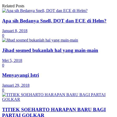
Related Posts
Apa sih Bedanya Snell, DOT dan ECE di Helm?
Januari 8, 2018
0
Jihad sosmed bukanlah hal yang main-main
Mei 5, 2018
0
Menyayangi Istri
Januari 29, 2018
0
TITIEK SOEHARTO HARAPAN BARU BAGI
PARTAI GOLKAR