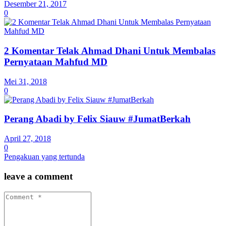
Desember 21, 2017
0
2 Komentar Telak Ahmad Dhani Untuk Membalas
Pernyataan Mahfud MD
Mei 31, 2018
0
Perang Abadi by Felix Siauw #JumatBerkah
April 27, 2018
0
Pengakuan yang tertunda
leave a comment