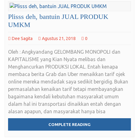
Plisss deh, bantuin JUAL PRODUK
UMKM
Dee Sagita
Agustus 21, 2018
0
Oleh : Angkyandang GELOMBANG MONOPOLI dan
KAPITALISME yang Kian Nyata melibas dan
Menghancurkan PRODUKSI LOKAL. Entah kenapa
membaca berita Grab dan Uber menaikkan tarif ojek
online mereka mendadak saya sedikit bergidig. Bukan
permasalahan kenaikan tarif tetapi membayangkan
bagaimana kendali kebutuhan masyarakat umum
dalam hal ini transportasi dinaikkan entah dengan
alasan apapun, dan masyarakat hanya bisa
COMPLETE READING