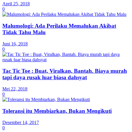
April 25, 2018
0
Malumologi: Ada Perilaku Memalukan Akibat
Tidak Tahu Malu
Juni 16, 2018
0
Tac Tic Toe : Buat, Viralkan, Bantah. Biaya murah
tapi daya rusak luar biasa dahsyat
Mei 22, 2018
0
Toleransi itu Membiarkan, Bukan Mengikuti
Desember 14, 2017
0