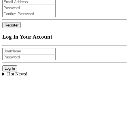
Log In Your Account
Hot News!