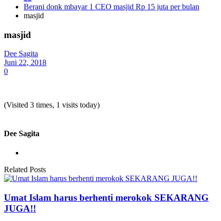
Berani donk mbayar 1 CEO masjid Rp 15 juta per bulan
masjid
masjid
Dee Sagita
Juni 22, 2018
0
(Visited 3 times, 1 visits today)
Dee Sagita
Related Posts
Umat Islam harus berhenti merokok SEKARANG
JUGA!!