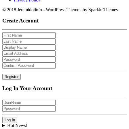
© 2018 Jeramidotinfo - WordPress Theme : by Sparkle Themes
Create Account
Log In Your Account
Hot News!