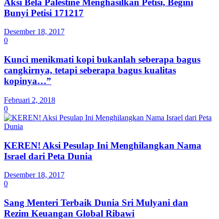
Aksi Bela Palestine Menghasilkan Petisi, Begini
Bunyi Petisi 171217
Desember 18, 2017
0
Kunci menikmati kopi bukanlah seberapa bagus
cangkirnya, tetapi seberapa bagus kualitas
kopinya…”
Februari 2, 2018
0
KEREN! Aksi Pesulap Ini Menghilangkan Nama
Israel dari Peta Dunia
Desember 18, 2017
0
Sang Menteri Terbaik Dunia Sri Mulyani dan
Rezim Keuangan Global Ribawi