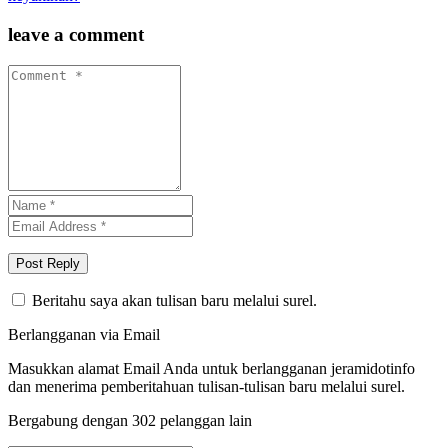
leave a comment
Beritahu saya akan tulisan baru melalui surel.
Berlangganan via Email
Masukkan alamat Email Anda untuk berlangganan jeramidotinfo
dan menerima pemberitahuan tulisan-tulisan baru melalui surel.
Bergabung dengan 302 pelanggan lain