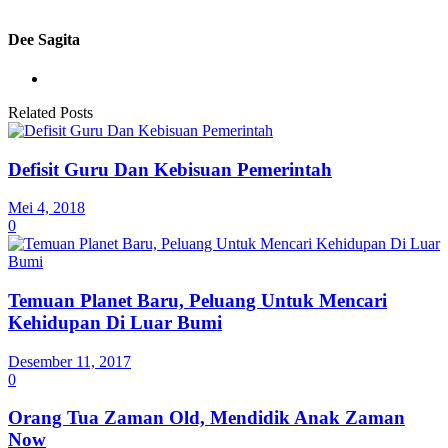
Dee Sagita
Related Posts
Defisit Guru Dan Kebisuan Pemerintah
Mei 4, 2018
0
Temuan Planet Baru, Peluang Untuk Mencari
Kehidupan Di Luar Bumi
Desember 11, 2017
0
Orang Tua Zaman Old, Mendidik Anak Zaman
Now