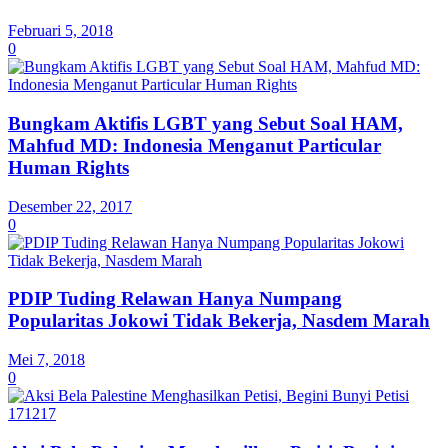
Februari 5, 2018
0
Bungkam Aktifis LGBT yang Sebut Soal HAM,
Mahfud MD: Indonesia Menganut Particular
Human Rights
Desember 22, 2017
0
PDIP Tuding Relawan Hanya Numpang
Popularitas Jokowi Tidak Bekerja, Nasdem Marah
Mei 7, 2018
0