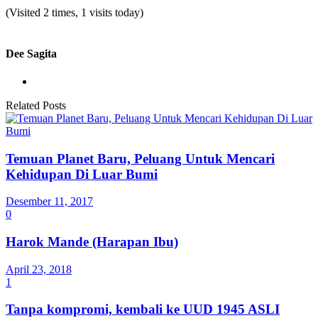
(Visited 2 times, 1 visits today)
Dee Sagita
Related Posts
Temuan Planet Baru, Peluang Untuk Mencari
Kehidupan Di Luar Bumi
Desember 11, 2017
0
Harok Mande (Harapan Ibu)
April 23, 2018
1
Tanpa kompromi, kembali ke UUD 1945 ASLI