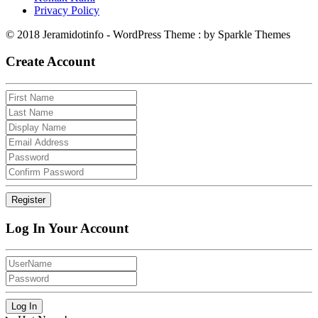
Privacy Policy
© 2018 Jeramidotinfo - WordPress Theme : by Sparkle Themes
Create Account
Log In Your Account