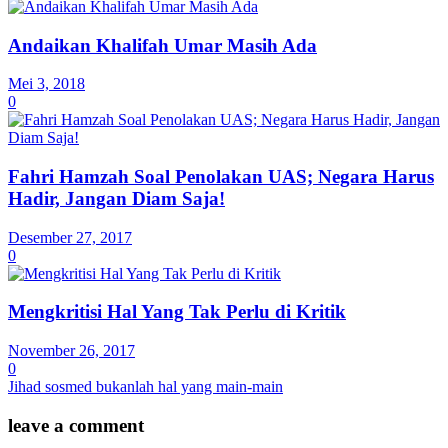
Andaikan Khalifah Umar Masih Ada
Mei 3, 2018
0
Fahri Hamzah Soal Penolakan UAS; Negara Harus
Hadir, Jangan Diam Saja!
Desember 27, 2017
0
Mengkritisi Hal Yang Tak Perlu di Kritik
November 26, 2017
0
Jihad sosmed bukanlah hal yang main-main
leave a comment