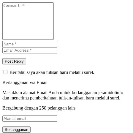
Beritahu saya akan tulisan baru melalui surel.
Berlangganan via Email
Masukkan alamat Email Anda untuk berlangganan jeramidotinfo
dan menerima pemberitahuan tulisan-tulisan baru melalui surel.
Bergabung dengan 250 pelanggan lain
Alamat
email