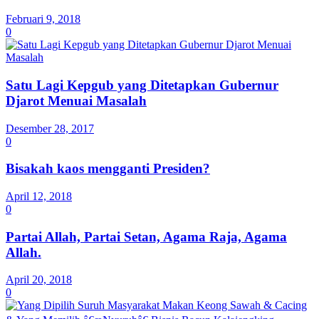
Februari 9, 2018
0
Satu Lagi Kepgub yang Ditetapkan Gubernur
Djarot Menuai Masalah
Desember 28, 2017
0
Bisakah kaos mengganti Presiden?
April 12, 2018
0
Partai Allah, Partai Setan, Agama Raja, Agama
Allah.
April 20, 2018
0