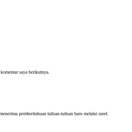
 komentar saya berikutnya.
nerima pemberitahuan tulisan-tulisan baru melalui surel.