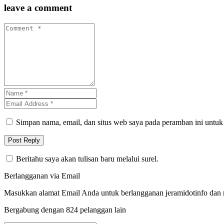
leave a comment
Simpan nama, email, dan situs web saya pada peramban ini untuk
Beritahu saya akan tulisan baru melalui surel.
Berlangganan via Email
Masukkan alamat Email Anda untuk berlangganan jeramidotinfo dan me
Bergabung dengan 824 pelanggan lain