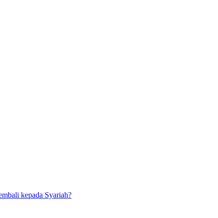
kembali kepada Syariah?