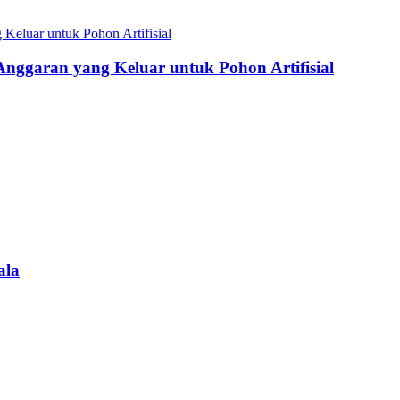
Anggaran yang Keluar untuk Pohon Artifisial
ala