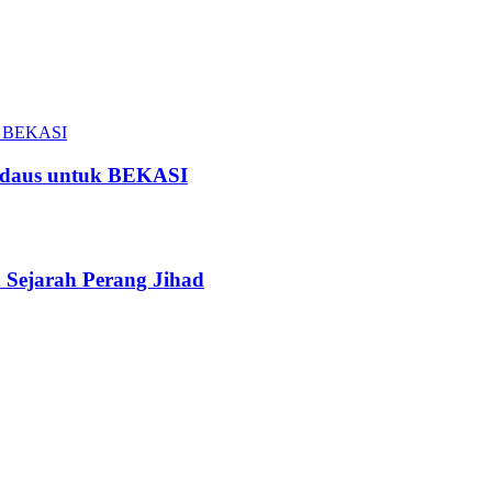
Firdaus untuk BEKASI
 Sejarah Perang Jihad