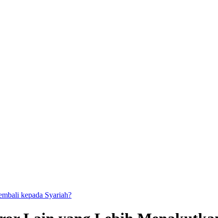
kembali kepada Syariah?