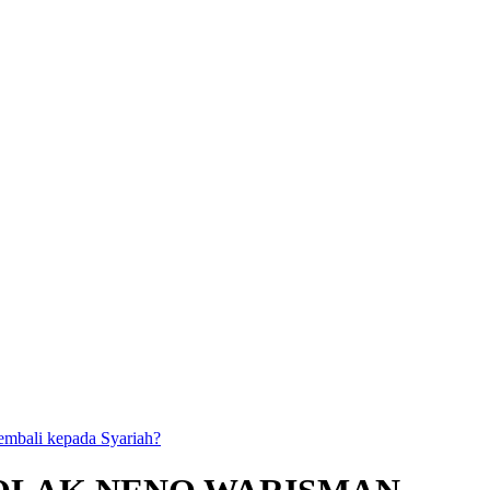
kembali kepada Syariah?