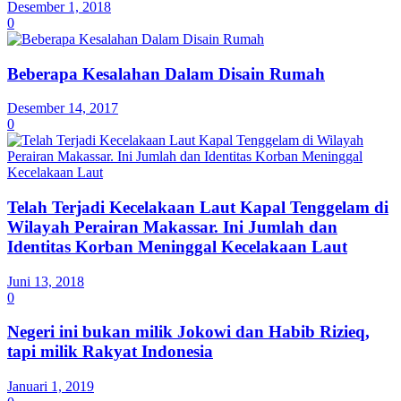
Desember 1, 2018
0
Beberapa Kesalahan Dalam Disain Rumah
Desember 14, 2017
0
Telah Terjadi Kecelakaan Laut Kapal Tenggelam di
Wilayah Perairan Makassar. Ini Jumlah dan
Identitas Korban Meninggal Kecelakaan Laut
Juni 13, 2018
0
Negeri ini bukan milik Jokowi dan Habib Rizieq,
tapi milik Rakyat Indonesia
Januari 1, 2019