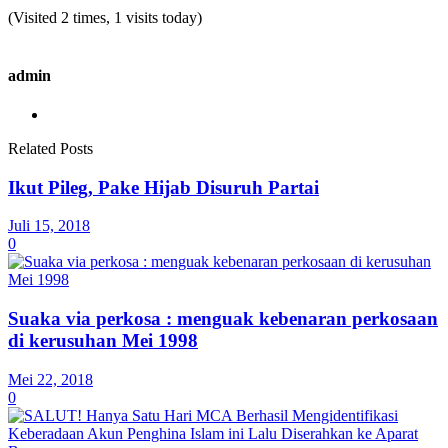
(Visited 2 times, 1 visits today)
admin
Related Posts
Ikut Pileg, Pake Hijab Disuruh Partai
Juli 15, 2018
0
Suaka via perkosa : menguak kebenaran perkosaan
di kerusuhan Mei 1998
Mei 22, 2018
0