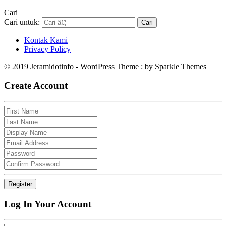
Cari
Cari untuk:
Kontak Kami
Privacy Policy
© 2019 Jeramidotinfo - WordPress Theme : by Sparkle Themes
Create Account
Log In Your Account