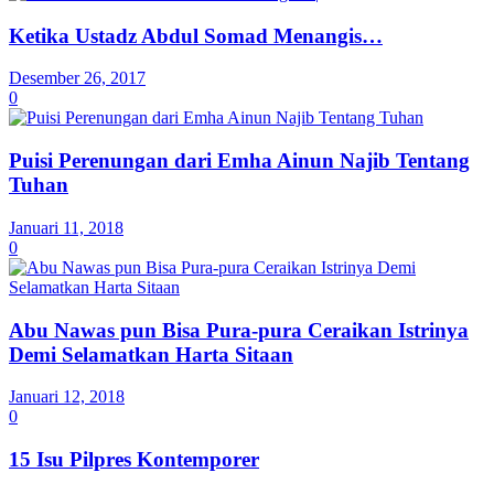
Ketika Ustadz Abdul Somad Menangis…
Desember 26, 2017
0
Puisi Perenungan dari Emha Ainun Najib Tentang
Tuhan
Januari 11, 2018
0
Abu Nawas pun Bisa Pura-pura Ceraikan Istrinya
Demi Selamatkan Harta Sitaan
Januari 12, 2018
0
15 Isu Pilpres Kontemporer