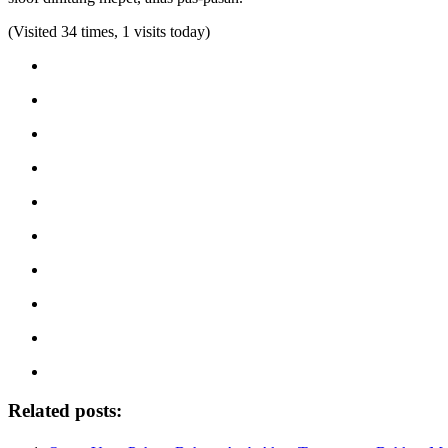
(Visited 34 times, 1 visits today)
Related posts: