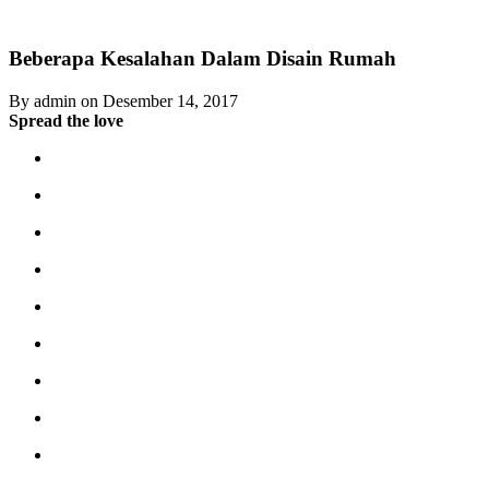
Beberapa Kesalahan Dalam Disain Rumah
By admin on Desember 14, 2017
Spread the love