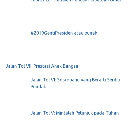
#2019GantiPresiden atau punah
Jalan Tol VII: Prestasi Anak Bangsa
Jalan Tol VI: Sosrobahu yang Berarti Seribu
Pundak
Jalan Tol V: Mintalah Petunjuk pada Tuhan