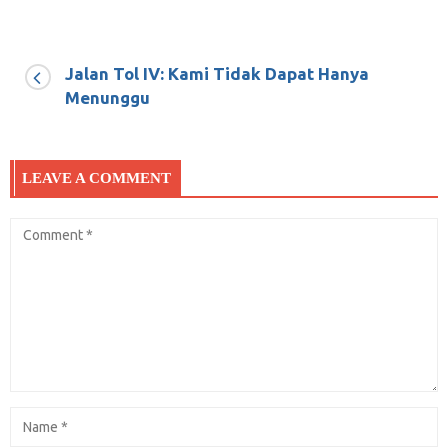
Jalan Tol IV: Kami Tidak Dapat Hanya
Menunggu
LEAVE A COMMENT