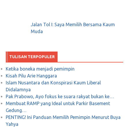
Jalan Tol I: Saya Memilih Bersama Kaum
Muda
TULISAN TERPOPULER
Ketika boneka menjadi pemimpin
Kisah Pilu Arie Hanggara
Islam Nusantara dan Konspirasi Kaum Liberal
Didalamnya
Pak Prabowo, Ayo fokus ke suara rakyat bukan ke…
Membuat RAMP yang Ideal untuk Parkir Basement
Gedung…
PENTING! Ini Panduan Memilih Pemimpin Menurut Buya
Yahya