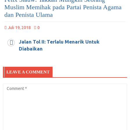
Muslim Memihak pada Partai Penista Agama
dan Penista Ulama
Juli 19, 2018
0
Jalan Tol II: Terlalu Menarik Untuk
Diabaikan
LEAVE A COMMENT