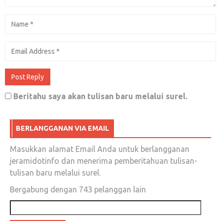
Beritahu saya akan tulisan baru melalui surel.
BERLANGGANAN VIA EMAIL
Masukkan alamat Email Anda untuk berlangganan
jeramidotinfo dan menerima pemberitahuan tulisan-
tulisan baru melalui surel.
Bergabung dengan 743 pelanggan lain
Alamat
email