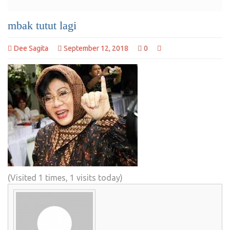
mbak tutut lagi
Dee Sagita
September 12, 2018
0
(Visited 1 times, 1 visits today)