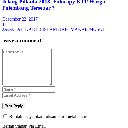
Jelang Pilkada 2018, Fotocopy KTP Warga
Palembang Tersebar ?
Desember 22, 2017
1
JAGALAH KADER ISLAM DARI MAKAR MUSUH
leave a comment
Beritahu saya akan tulisan baru melalui surel.
Berlangganan via Email