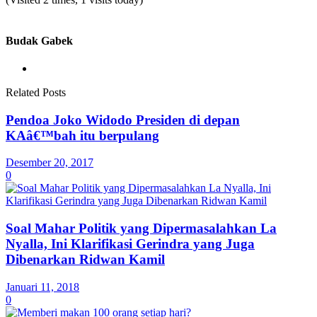
Budak Gabek
Related Posts
Pendoa Joko Widodo Presiden di depan
KAâ€™bah itu berpulang
Desember 20, 2017
0
Soal Mahar Politik yang Dipermasalahkan La
Nyalla, Ini Klarifikasi Gerindra yang Juga
Dibenarkan Ridwan Kamil
Januari 11, 2018
0