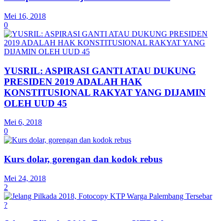
Mei 16, 2018
0
YUSRIL: ASPIRASI GANTI ATAU DUKUNG
PRESIDEN 2019 ADALAH HAK
KONSTITUSIONAL RAKYAT YANG DIJAMIN
OLEH UUD 45
Mei 6, 2018
0
Kurs dolar, gorengan dan kodok rebus
Mei 24, 2018
2