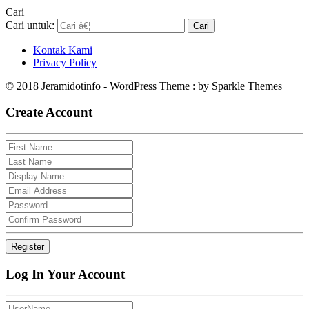
Cari
Cari untuk:
Kontak Kami
Privacy Policy
© 2018 Jeramidotinfo - WordPress Theme : by Sparkle Themes
Create Account
Log In Your Account