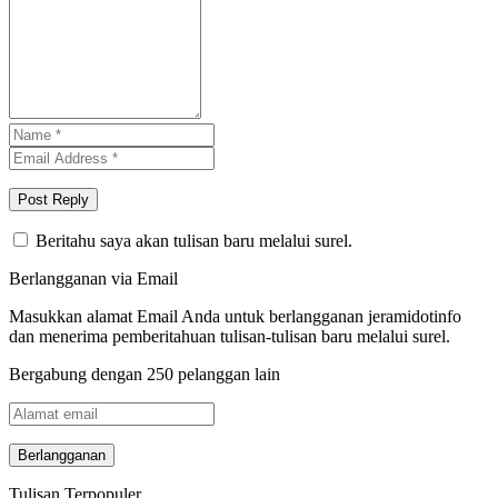
Beritahu saya akan tulisan baru melalui surel.
Berlangganan via Email
Masukkan alamat Email Anda untuk berlangganan jeramidotinfo
dan menerima pemberitahuan tulisan-tulisan baru melalui surel.
Bergabung dengan 250 pelanggan lain
Alamat
email
Tulisan Terpopuler