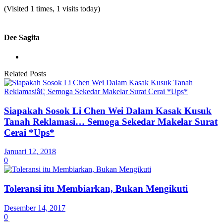
(Visited 1 times, 1 visits today)
Dee Sagita
Related Posts
Siapakah Sosok Li Chen Wei Dalam Kasak Kusuk
Tanah Reklamasi… Semoga Sekedar Makelar Surat
Cerai *Ups*
Januari 12, 2018
0
Toleransi itu Membiarkan, Bukan Mengikuti
Desember 14, 2017
0