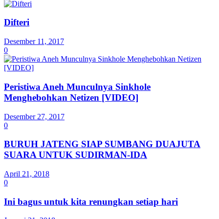
Difteri
Desember 11, 2017
0
Peristiwa Aneh Munculnya Sinkhole
Menghebohkan Netizen [VIDEO]
Desember 27, 2017
0
BURUH JATENG SIAP SUMBANG DUAJUTA
SUARA UNTUK SUDIRMAN-IDA
April 21, 2018
0
Ini bagus untuk kita renungkan setiap hari