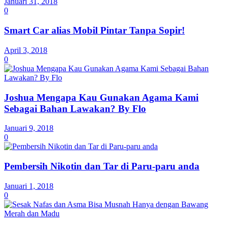
Januari 31, 2018
0
Smart Car alias Mobil Pintar Tanpa Sopir!
April 3, 2018
0
Joshua Mengapa Kau Gunakan Agama Kami
Sebagai Bahan Lawakan? By Flo
Januari 9, 2018
0
Pembersih Nikotin dan Tar di Paru-paru anda
Januari 1, 2018
0