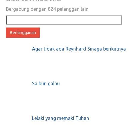
Bergabung dengan 824 pelanggan lain
Alamat
email
Agar tidak ada Reynhard Sinaga berikutnya
Saibun galau
Lelaki yang memaki Tuhan