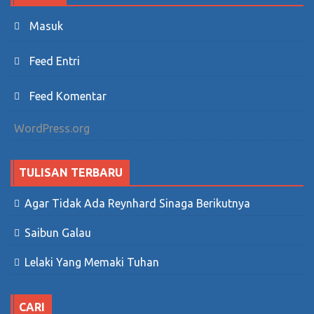
Masuk
Feed Entri
Feed Komentar
WordPress.org
TULISAN TERBARU
Agar Tidak Ada Reynhard Sinaga Berikutnya
Saibun Galau
Lelaki Yang Memaki Tuhan
CARI