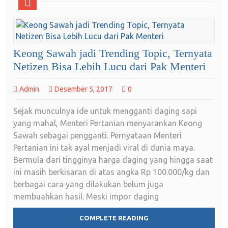
Keong Sawah jadi Trending Topic, Ternyata
Netizen Bisa Lebih Lucu dari Pak Menteri
Admin
Desember 5, 2017
0
Sejak munculnya ide untuk mengganti daging sapi
yang mahal, Menteri Pertanian menyarankan Keong
Sawah sebagai pengganti. Pernyataan Menteri
Pertanian ini tak ayal menjadi viral di dunia maya.
Bermula dari tingginya harga daging yang hingga saat
ini masih berkisaran di atas angka Rp 100.000/kg dan
berbagai cara yang dilakukan belum juga
membuahkan hasil. Meski impor daging
COMPLETE READING