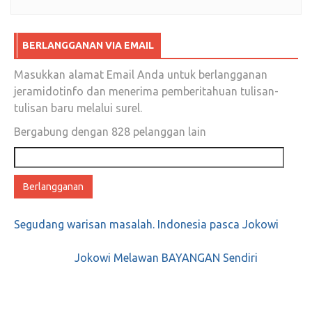
BERLANGGANAN VIA EMAIL
Masukkan alamat Email Anda untuk berlangganan
jeramidotinfo dan menerima pemberitahuan tulisan-
tulisan baru melalui surel.
Bergabung dengan 828 pelanggan lain
Alamat
email
Segudang warisan masalah. Indonesia pasca Jokowi
Jokowi Melawan BAYANGAN Sendiri