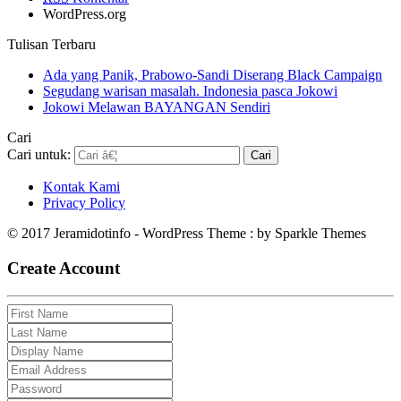
WordPress.org
Tulisan Terbaru
Ada yang Panik, Prabowo-Sandi Diserang Black Campaign
Segudang warisan masalah. Indonesia pasca Jokowi
Jokowi Melawan BAYANGAN Sendiri
Cari
Cari untuk:
Kontak Kami
Privacy Policy
© 2017 Jeramidotinfo - WordPress Theme : by Sparkle Themes
Create Account