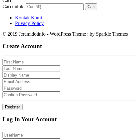
Cari
Cari untuk:
Kontak Kami
Privacy Policy
© 2019 Jeramidotinfo - WordPress Theme : by Sparkle Themes
Create Account
Log In Your Account