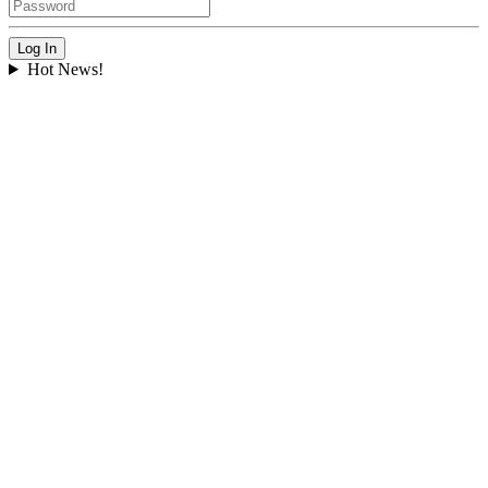
Hot News!