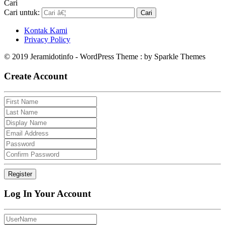
Cari
Cari untuk:
Kontak Kami
Privacy Policy
© 2019 Jeramidotinfo - WordPress Theme : by Sparkle Themes
Create Account
Log In Your Account