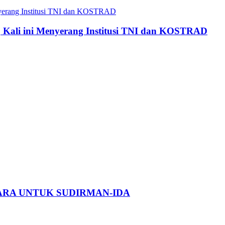
, Kali ini Menyerang Institusi TNI dan KOSTRAD
ARA UNTUK SUDIRMAN-IDA