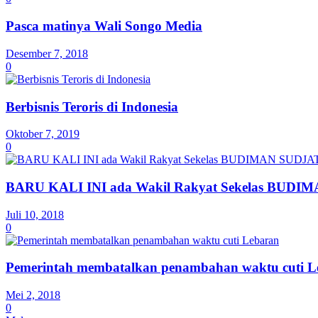
Pasca matinya Wali Songo Media
Desember 7, 2018
0
Berbisnis Teroris di Indonesia
Oktober 7, 2019
0
BARU KALI INI ada Wakil Rakyat Sekelas BUDIM
Juli 10, 2018
0
Pemerintah membatalkan penambahan waktu cuti L
Mei 2, 2018
0