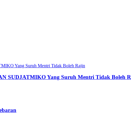
AN SUDJATMIKO Yang Suruh Mentri Tidak Boleh R
ebaran