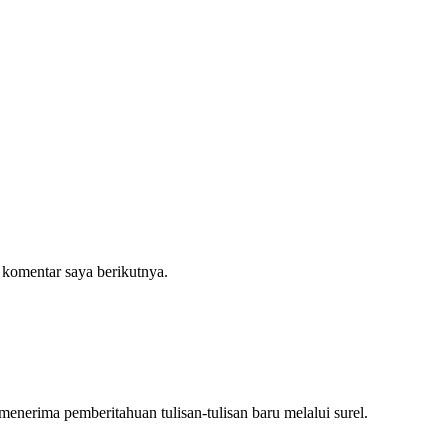
 komentar saya berikutnya.
nerima pemberitahuan tulisan-tulisan baru melalui surel.