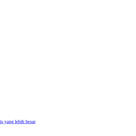
is yang lebih besar